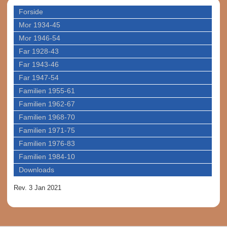
Forside
Mor 1934-45
Mor 1946-54
Far 1928-43
Far 1943-46
Far 1947-54
Familien 1955-61
Familien 1962-67
Familien 1968-70
Familien 1971-75
Familien 1976-83
Familien 1984-10
Downloads
Rev. 3 Jan 2021